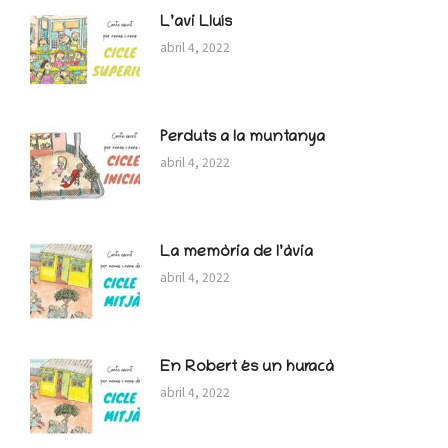
L’avi Lluís
abril 4, 2022
Perduts a la muntanya
abril 4, 2022
La memòria de l’àvia
abril 4, 2022
En Robert és un huracà
abril 4, 2022