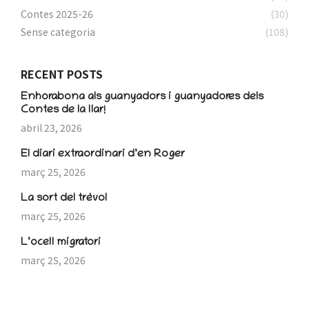
Contes 2025-26
(30)
Sense categoria
(108)
RECENT POSTS
Enhorabona als guanyadors i guanyadores dels
Contes de la llar!
abril 23, 2026
El diari extraordinari d’en Roger
març 25, 2026
La sort del trèvol
març 25, 2026
L’ocell migratori
març 25, 2026