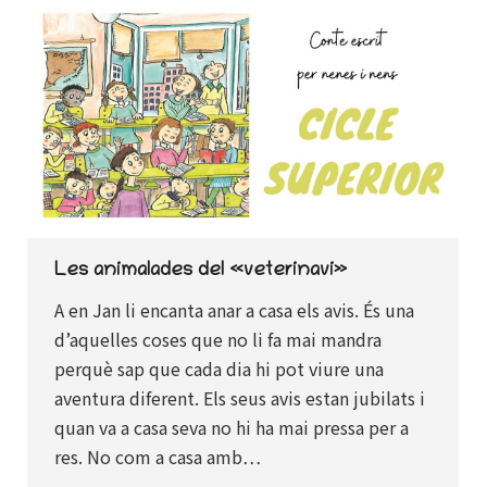
Les animalades del «veterinavi»
A en Jan li encanta anar a casa els avis. És una
d’aquelles coses que no li fa mai mandra
perquè sap que cada dia hi pot viure una
aventura diferent. Els seus avis estan jubilats i
quan va a casa seva no hi ha mai pressa per a
res. No com a casa amb…