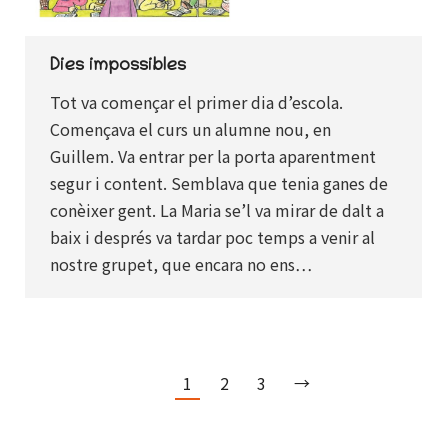
Dies impossibles
Tot va començar el primer dia d’escola.
Començava el curs un alumne nou, en
Guillem. Va entrar per la porta aparentment
segur i content. Semblava que tenia ganes de
conèixer gent. La Maria se’l va mirar de dalt a
baix i després va tardar poc temps a venir al
nostre grupet, que encara no ens…
1
2
3
→