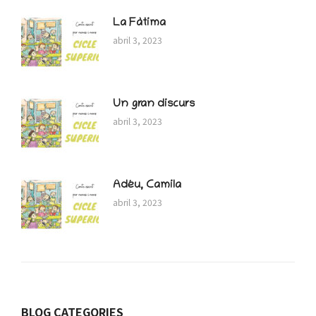
La Fàtima
abril 3, 2023
Un gran discurs
abril 3, 2023
Adéu, Camila
abril 3, 2023
BLOG CATEGORIES