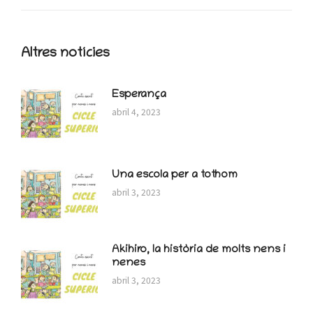
Altres notícies
Esperança
abril 4, 2023
Una escola per a tothom
abril 3, 2023
Akihiro, la història de molts nens i
nenes
abril 3, 2023