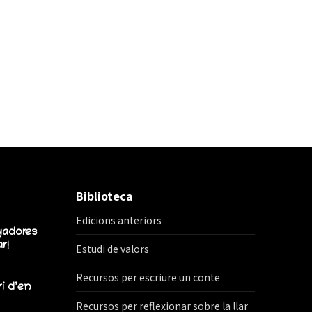
Biblioteca
Edicions anteriors
yadores
r!
Estudi de valors
Recursos per escriure un conte
ri d’en
Recursos per reflexionar sobre la llar