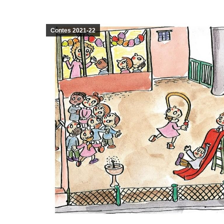
Contes 2021-22