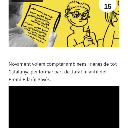
15
Novament volem comptar amb nens i nenes de tot
Catalunya per formar part de Jurat infantil del
Premi Pilarín Bayés.