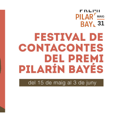
MAIG
31