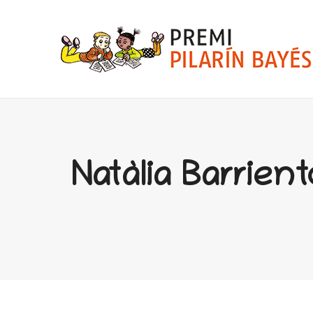
Natàlia Barrien