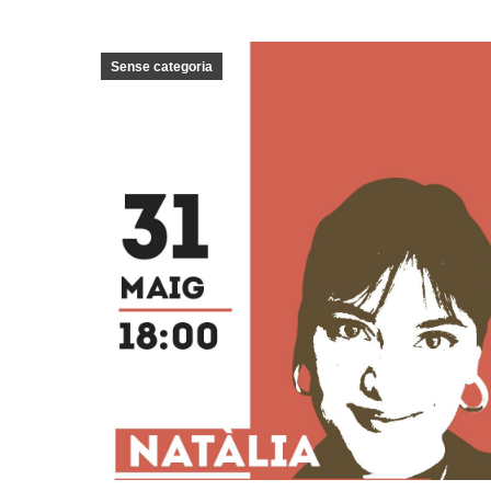
Sense categoria