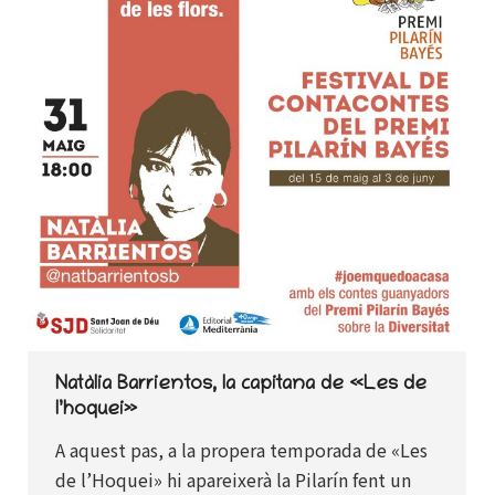
Natàlia Barrientos, la capitana de «Les de
l’hoquei»
A aquest pas, a la propera temporada de «Les
de l’Hoquei» hi apareixerà la Pilarín fent un