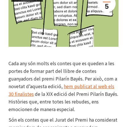
5
Cada any són molts els contes que es queden a les
portes de formar part del llibre de contes
guanyadors del premi Pilarín Bayés. Per això, com a
novetat d’aquesta edició,
hem publicat al web els
30 finalistes
de la XIX edició del Premi Pilarín Bayés.
Històries que, entre totes les rebudes, ens
emocionen de manera especial.
Són els contes que el Jurat del Premi ha considerat