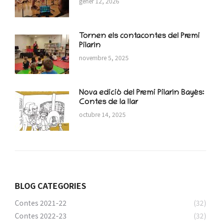
gener 12, 2026
Tornen els contacontes del Premi
Pilarín
novembre 5, 2025
Nova edició del Premi Pilarín Bayés:
Contes de la llar
octubre 14, 2025
BLOG CATEGORIES
Contes 2021-22
(32)
Contes 2022-23
(32)