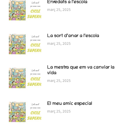
Enredats a l’escola
març 25, 2025
La sort d’anar a l’escola
març 25, 2025
La mestra que em va canviar la
vida
març 25, 2025
El meu amic especial
març 25, 2025