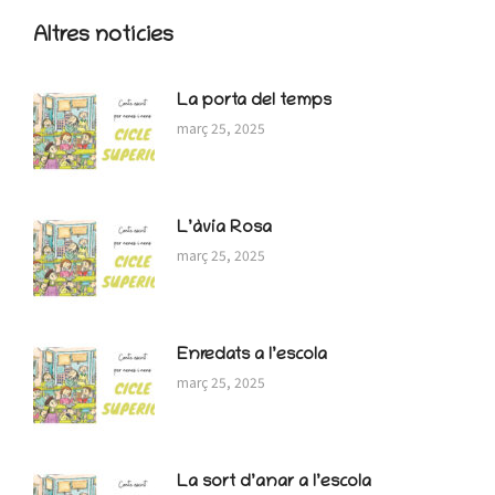
Altres notícies
La porta del temps
març 25, 2025
L’àvia Rosa
març 25, 2025
Enredats a l’escola
març 25, 2025
La sort d’anar a l’escola