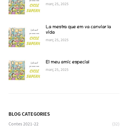
març 25, 2025
La mestra que em va canviar la
vida
març 25, 2025
El meu amic especial
març 25, 2025
BLOG CATEGORIES
Contes 2021-22
(32)