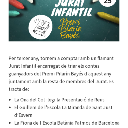
25
Per tercer any, tornem a comptar amb un flamant
Jurat Infantil encarregat de triar els contes
guanyadors del Premi Pilarín Bayés d’aquest any
juntament amb la resta de membres del Jurat. Es
tracta de:
La Ona del Col·legi la Presentació de Reus
El Guillem de l’Escola La Miranda de Sant Just
d’Esvern
La Fiona de l’Escola Betània Patmos de Barcelona