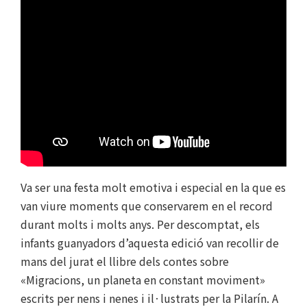
Va ser una festa molt emotiva i especial en la que es
van viure moments que conservarem en el record
durant molts i molts anys. Per descomptat, els
infants guanyadors d’aquesta edició van recollir de
mans del jurat el llibre dels contes sobre
«Migracions, un planeta en constant moviment»
escrits per nens i nenes i il·lustrats per la Pilarín. A