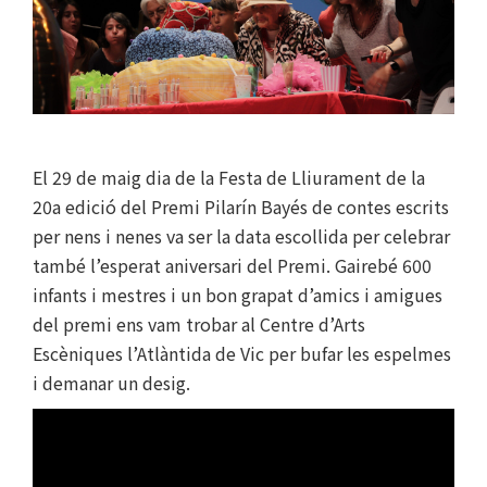
El 29 de maig dia de la Festa de Lliurament de la
20a edició del Premi Pilarín Bayés de contes escrits
per nens i nenes va ser la data escollida per celebrar
també l’esperat aniversari del Premi. Gairebé 600
infants i mestres i un bon grapat d’amics i amigues
del premi ens vam trobar al Centre d’Arts
Escèniques l’Atlàntida de Vic per bufar les espelmes
i demanar un desig.