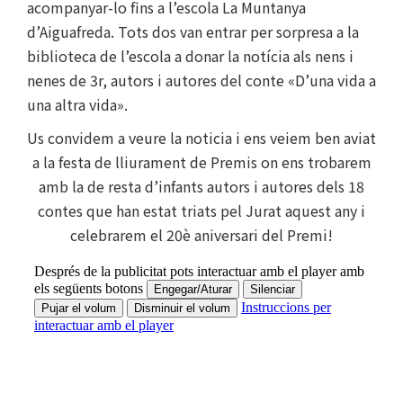
acompanyar-lo fins a l’escola La Muntanya
d’Aiguafreda. Tots dos van entrar per sorpresa a la
biblioteca de l’escola a donar la notícia als nens i
nenes de 3r, autors i autores del conte «D’una vida a
una altra vida».
Us convidem a veure la noticia i ens veiem ben aviat
a la festa de lliurament de Premis on ens trobarem
amb la de resta d’infants autors i autores dels 18
contes que han estat triats pel Jurat aquest any i
celebrarem el 20è aniversari del Premi!