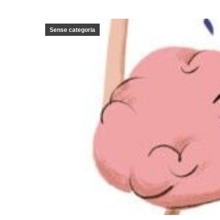
Sense categoria