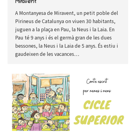
Miravent
A Montanyesa de Miravent, un petit poble del
Pirineus de Catalunya on viuen 30 habitants,
juguen a la plaça en Pau, la Neus i la Laia. En
Pau té 9 anys i és el germà gran de les dues
bessones, la Neus i la Laia de 5 anys. És estiu i
gaudeixen de les vacances…