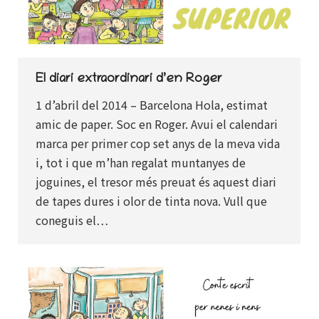
El diari extraordinari d’en Roger
1 d’abril del 2014 – Barcelona Hola, estimat
amic de paper. Soc en Roger. Avui el calendari
marca per primer cop set anys de la meva vida
i, tot i que m’han regalat muntanyes de
joguines, el tresor més preuat és aquest diari
de tapes dures i olor de tinta nova. Vull que
coneguis el…