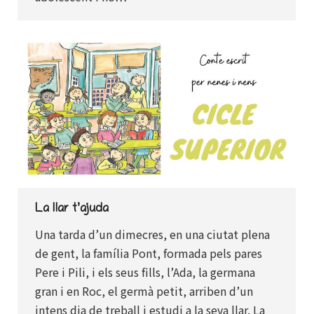
La llar t’ajuda
Una tarda d’un dimecres, en una ciutat plena
de gent, la família Pont, formada pels pares
Pere i Pili, i els seus fills, l’Ada, la germana
gran i en Roc, el germà petit, arriben d’un
intens dia de treball i estudi a la seva llar. La