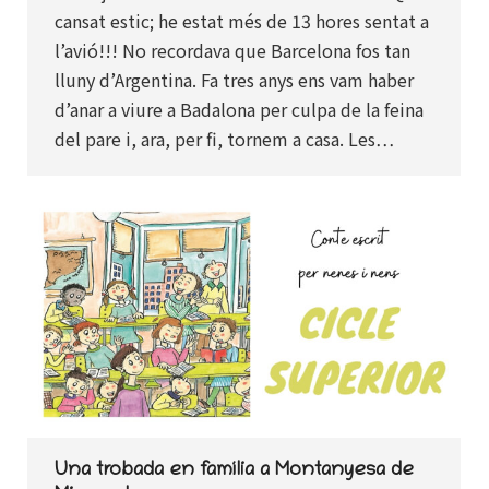
cansat estic; he estat més de 13 hores sentat a
l’avió!!! No recordava que Barcelona fos tan
lluny d’Argentina. Fa tres anys ens vam haber
d’anar a viure a Badalona per culpa de la feina
del pare i, ara, per fi, tornem a casa. Les…
Una trobada en família a Montanyesa de