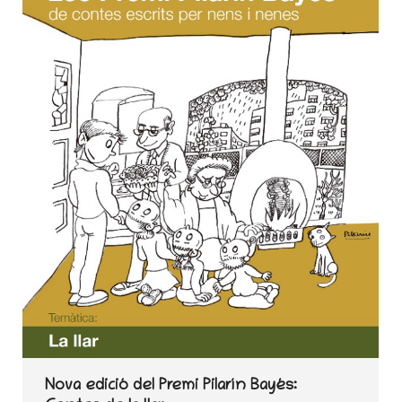
Nova edició del Premi Pilarín Bayés: