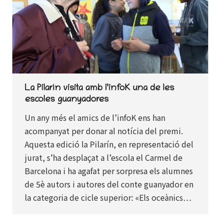
La Pilarín visita amb l’infoK una de les
escoles guanyadores
Un any més el amics de l’infoK ens han
acompanyat per donar al notícia del premi.
Aquesta edició la Pilarín, en representació del
jurat, s’ha desplaçat a l’escola el Carmel de
Barcelona i ha agafat per sorpresa els alumnes
de 5è autors i autores del conte guanyador en
la categoria de cicle superior: «Els oceànics…