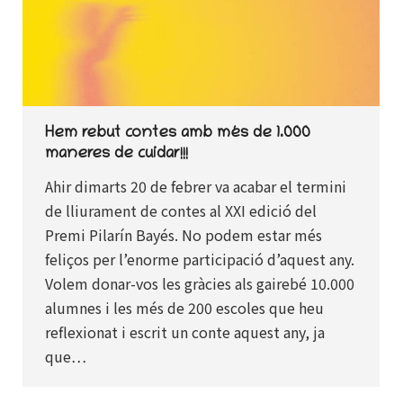
Hem rebut contes amb més de 1.000
maneres de cuidar!!!
Ahir dimarts 20 de febrer va acabar el termini
de lliurament de contes al XXI edició del
Premi Pilarín Bayés. No podem estar més
feliços per l’enorme participació d’aquest any.
Volem donar-vos les gràcies als gairebé 10.000
alumnes i les més de 200 escoles que heu
reflexionat i escrit un conte aquest any, ja
que…